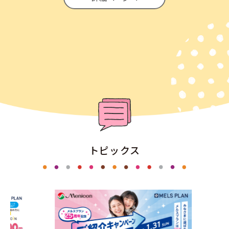
トピックス