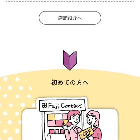
店舗紹介へ
初めての方へ