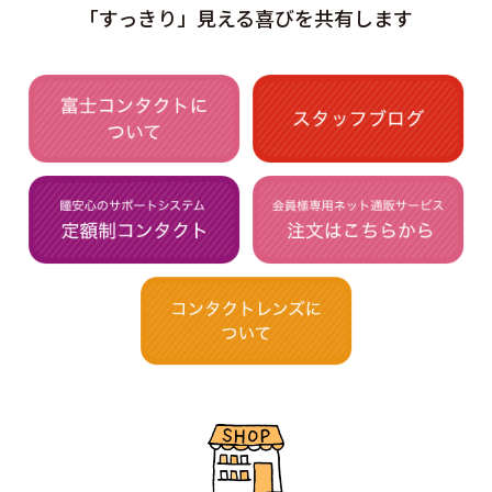
「すっきり」見える喜びを共有します