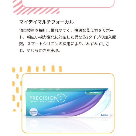
マイデイマルチフォーカル
独自技術を採用し慣れやすく、快適な見え方をサポー
ト。幅広い視力変化に対応した異なる3タイプの加入度
数。スマートシリコンの採用により、みずみずしさ
と、やわらかさを実現。