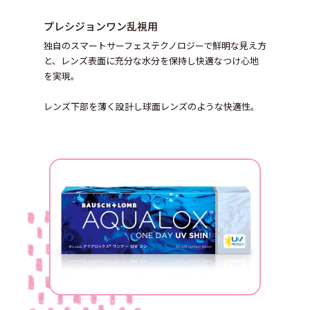
プレシジョンワン乱視用
独自のスマートサーフェステクノロジーで鮮明な見え方
と、レンズ表面に充分な水分を保持し快適なつけ心地
を実現。
レンズ下部を薄く設計し球面レンズのような快適性。