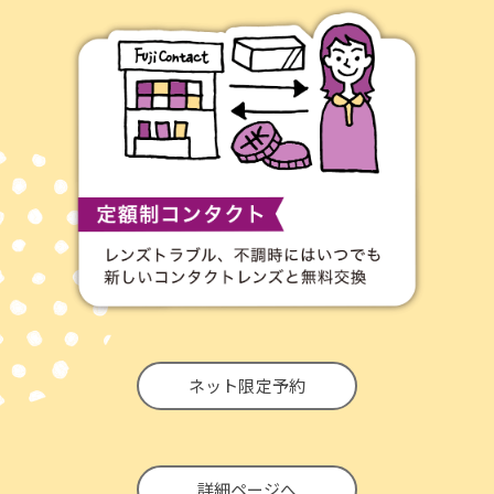
ネット限定予約
詳細ページへ