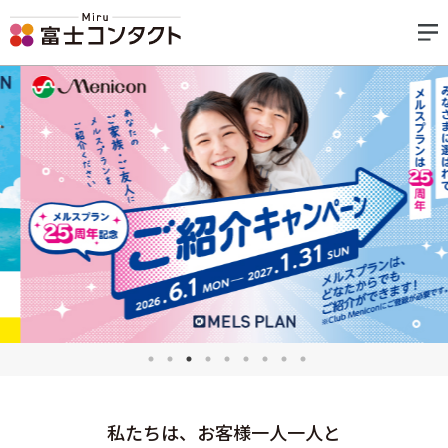
私たちは、お客様一人一人と