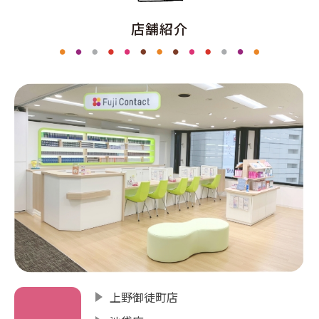
店舗紹介
上野御徒町店