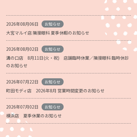
2026年08月06日
お知らせ
大宮マルイ店 隣接眼科 夏季休暇のお知らせ
2026年08月02日
お知らせ
溝の口店 8月11日(火・祝) 店舗臨時休業／隣接眼科 臨時休診
のお知らせ
2026年07月22日
お知らせ
町田モディ店 2026年8月 営業時間変更のお知らせ
2026年07月02日
お知らせ
横浜店 夏季休業のお知らせ