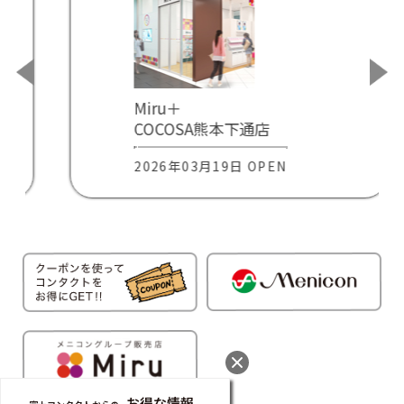
Miru＋
COCOSA熊本下通店
2026年03月19日 OPEN
お得な情報