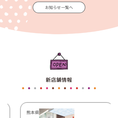
お知らせ一覧へ
新店舗情報
熊本県