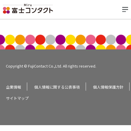
Copyright © FujiContact Co.,Ltd. All rights reserved.
企業情報
個人情報に関する公表事項
個人情報保護方針
サイトマップ