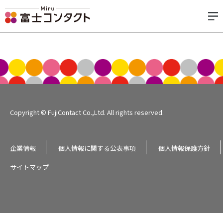
Copyright © FujiContact Co.,Ltd. All rights reserved.
企業情報
個人情報に関する公表事項
個人情報保護方針
サイトマップ