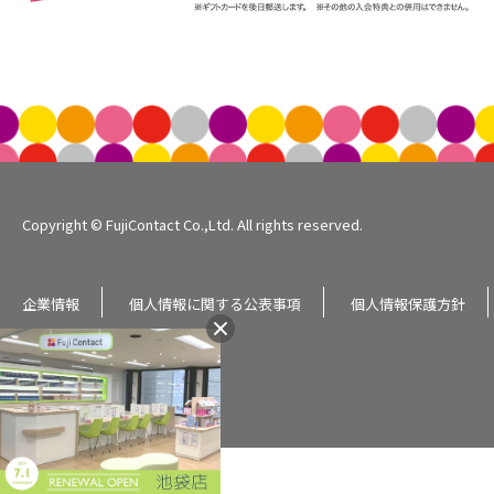
Copyright © FujiContact Co.,Ltd. All rights reserved.
企業情報
個人情報に関する公表事項
個人情報保護方針
サイトマップ