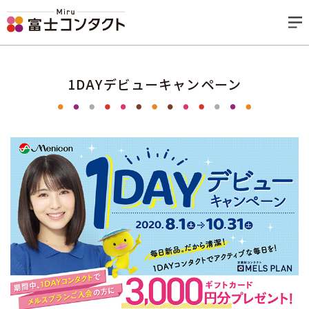
1DAYデビューキャンペーン