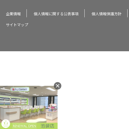
企業情報
個人情報に関する公表事項
個人情報保護方針
サイトマップ