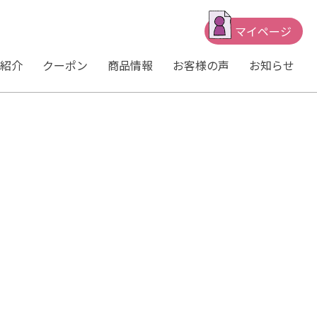
マイページ
紹介
クーポン
商品情報
お客様の声
お知らせ