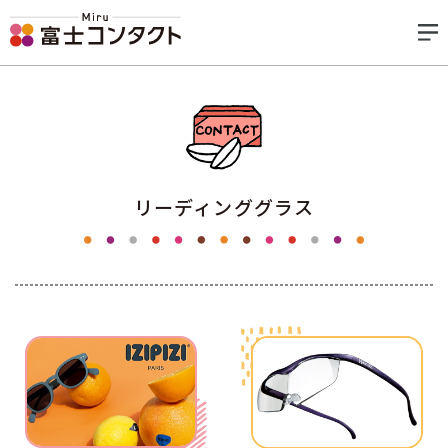
リーディンググラス