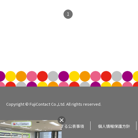
1
Copyright © FujiContact Co.,Ltd. All rights reserved.
企業情報
個人情報に関する公表事項
個人情報保護方針
サイトマップ