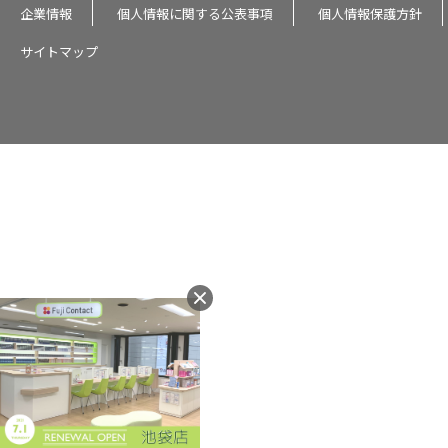
企業情報
個人情報に関する公表事項
個人情報保護方針
サイトマップ