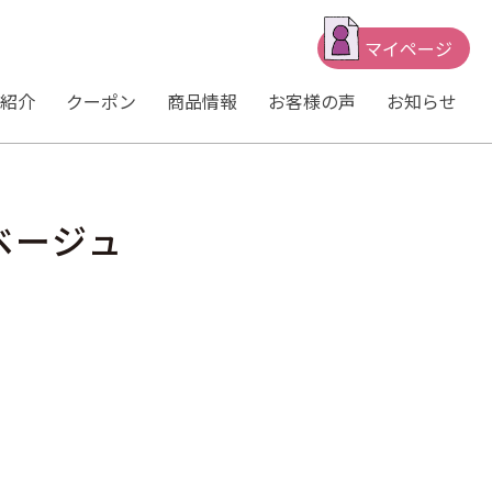
マイページ
紹介
クーポン
商品情報
お客様の声
お知らせ
ベージュ