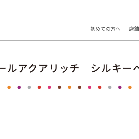
初めての⽅へ
店舗
ールアクアリッチ シルキー