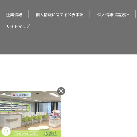
企業情報
個人情報に関する公表事項
個人情報保護方針
サイトマップ