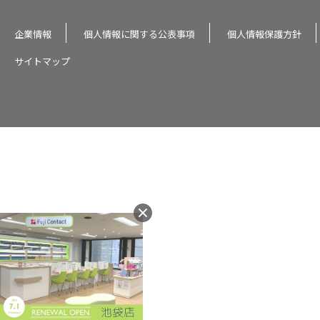
企業情報
個人情報に関する公表事項
個人情報保護方針
サイトマップ