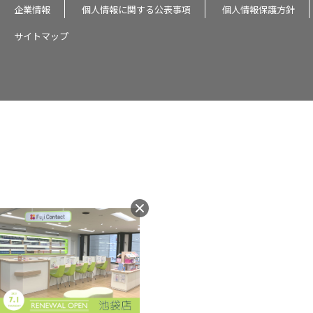
企業情報
個人情報に関する公表事項
個人情報保護方針
サイトマップ