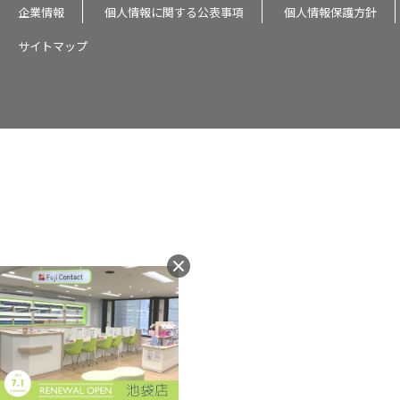
企業情報
個人情報に関する公表事項
個人情報保護方針
サイトマップ