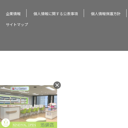
企業情報
個人情報に関する公表事項
個人情報保護方針
サイトマップ