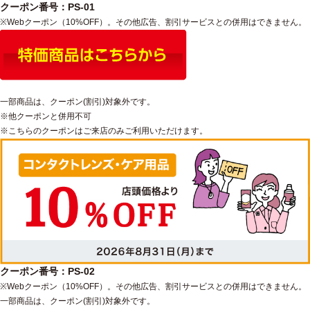
クーポン番号：PS-01
※Webクーポン（10%OFF）。その他広告、割引サービスとの併用はできません。
一部商品は、クーポン(割引)対象外です。
※他クーポンと併用不可
※こちらのクーポンはご来店のみご利用いただけます。
クーポン番号：PS-02
※Webクーポン（10%OFF）。その他広告、割引サービスとの併用はできません。
一部商品は、クーポン(割引)対象外です。