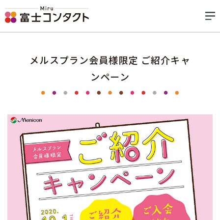
メルスプラン会員様限定 ご紹介キャ
ンペーン