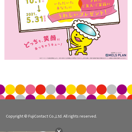
Copyright © FujiContact Co.,Ltd. All rights reserved.