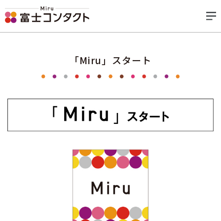
「Miru」スタート