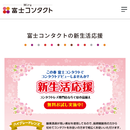
富士コンタクトの新生活応援