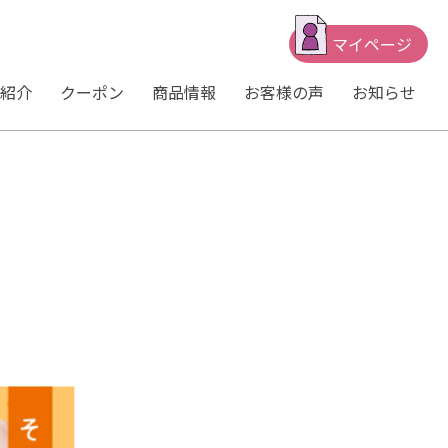
マイページ
紹介
クーポン
商品情報
お客様の声
お知らせ