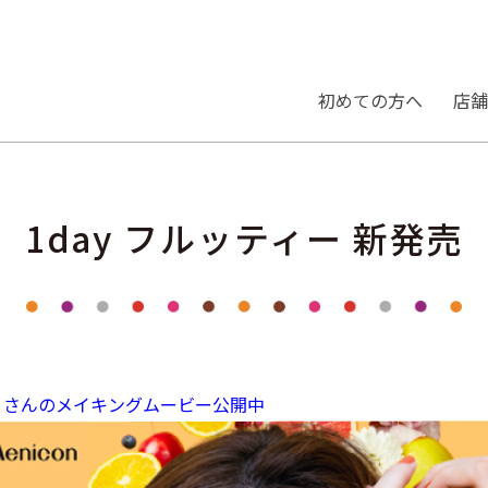
初めての⽅へ
店舗
1day フルッティー 新発売
i」さんのメイキングムービー公開中