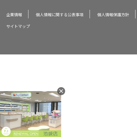
企業情報
個人情報に関する公表事項
個人情報保護方針
サイトマップ