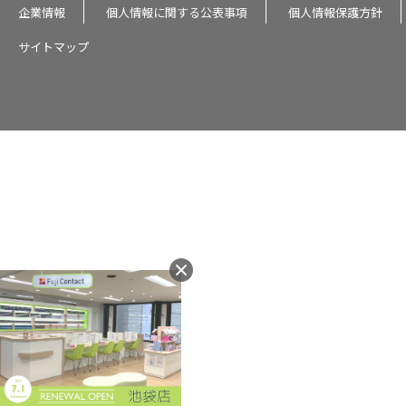
企業情報
個人情報に関する公表事項
個人情報保護方針
サイトマップ