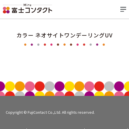
カラー ネオサイトワンデーリングUV
Copyright © FujiContact Co.,Ltd. All rights reserved.