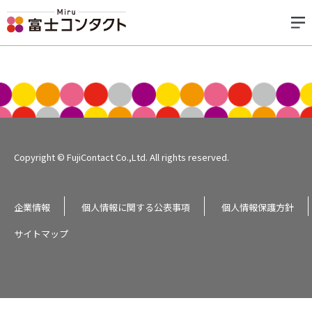
Copyright © FujiContact Co.,Ltd. All rights reserved.
企業情報
個人情報に関する公表事項
個人情報保護方針
サイトマップ