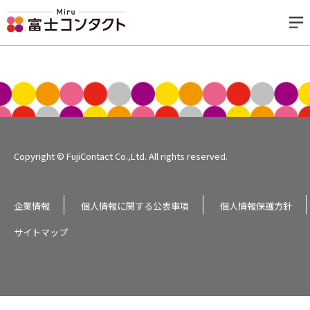
Copyright © FujiContact Co.,Ltd. All rights reserved.
企業情報
個人情報に関する公表事項
個人情報保護方針
サイトマップ