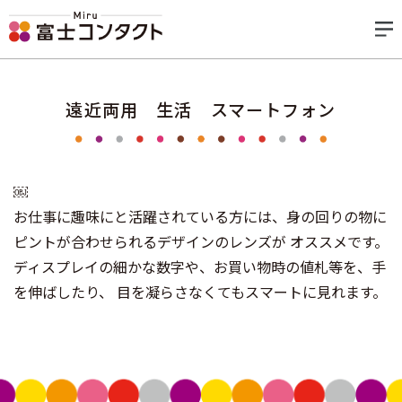
遠近両用 生活 スマートフォン
￼
お仕事に趣味にと活躍されている方には、身の回りの物に
ピントが合わせられるデザインのレンズが オススメです。
ディスプレイの細かな数字や、お買い物時の値札等を、手
を伸ばしたり、 目を凝らさなくてもスマートに見れます。