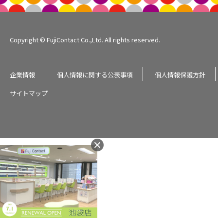
Copyright © FujiContact Co.,Ltd. All rights reserved.
企業情報
個人情報に関する公表事項
個人情報保護方針
サイトマップ