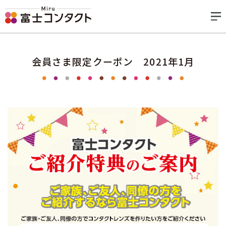
会員さま限定クーポン 2021年1月