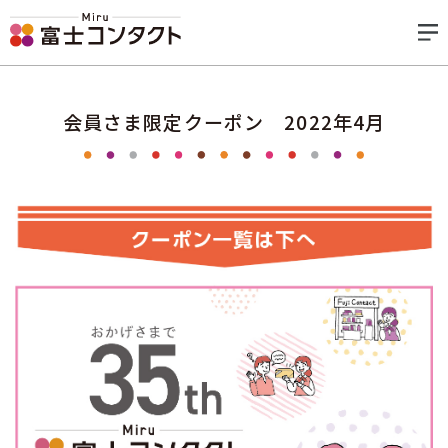
会員さま限定クーポン 2022年4月