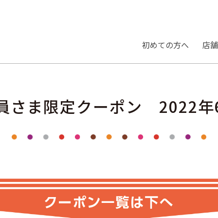
初めての⽅へ
店舗
員さま限定クーポン 2022年