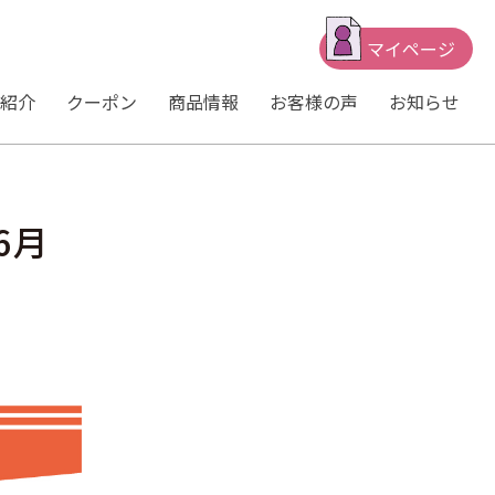
マイページ
紹介
クーポン
商品情報
お客様の声
お知らせ
6月