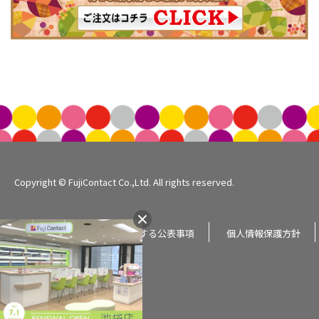
Copyright © FujiContact Co.,Ltd. All rights reserved.
企業情報
個人情報に関する公表事項
個人情報保護方針
サイトマップ