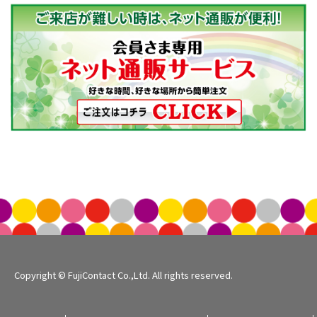
Copyright © FujiContact Co.,Ltd. All rights reserved.