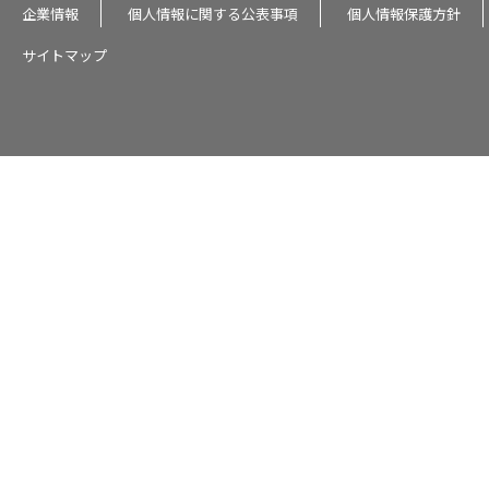
企業情報
個人情報に関する公表事項
個人情報保護方針
サイトマップ