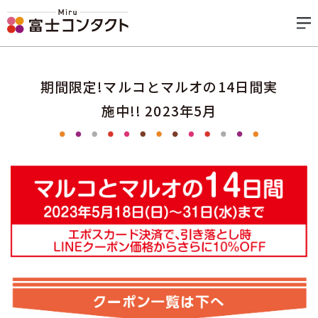
期間限定!マルコとマルオの14日間実
施中!! 2023年5月