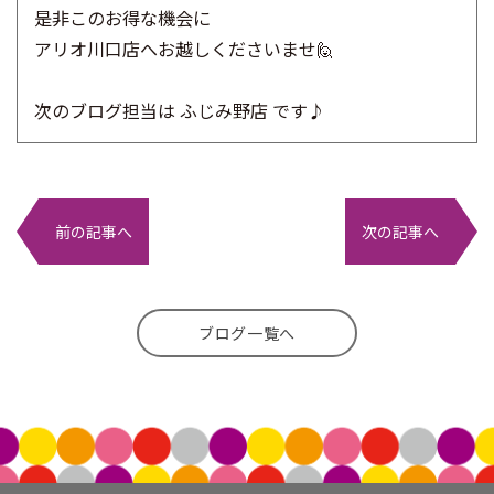
是非このお得な機会に
アリオ川口店へお越しくださいませ🙋
次のブログ担当は ふじみ野店 です♪
前の記事へ
次の記事へ
ブログ一覧へ