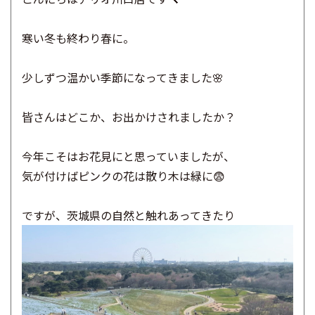
寒い冬も終わり春に。
少しずつ温​かい季節になってきました🌸
皆さんはどこか、お出かけされましたか？
今年こそはお花見にと思っていましたが、
気が付けばピンクの花は散り木は緑に😨
ですが、茨城県の自然と触れあってきたり