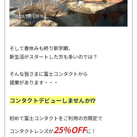
そして春休みも終り新学期、
新生活がスタートした方も多いのでは？
そんな皆さまに富士コンタクトから
提案があります・・・
コンタクトデビューしませんか❕❔
初めて富士コンタクトをご利用の方限定で
25％OFF​
コンタクトレンズが
に！