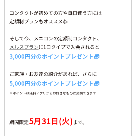
コンタクトが初めての方や毎日使う方には
定額制プランもオススメ👍
そして今、メニコンの定額制コンタクト、
メルスプラン
に1日タイプで入会されると
3,000円分のポイントプレゼント🎁
ご家族・お友達の紹介があれば、さらに
5,000円分のポイントプレゼント🎁
※ポイントは無料アプリからお好きなものに交換できます
5月31日(火)
期間限定
まで。