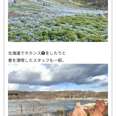
北海道でホカンス🏨をしたりと
春を満喫したスタッフも一部。