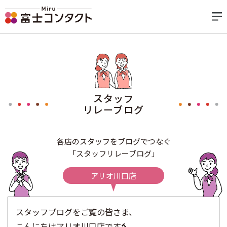
スタッフ
リレーブログ
各店のスタッフをブログでつなぐ
「スタッフリレーブログ」
アリオ川口店
スタッフブログをご覧の皆さま、
こんにちはアリオ川口店です🔨