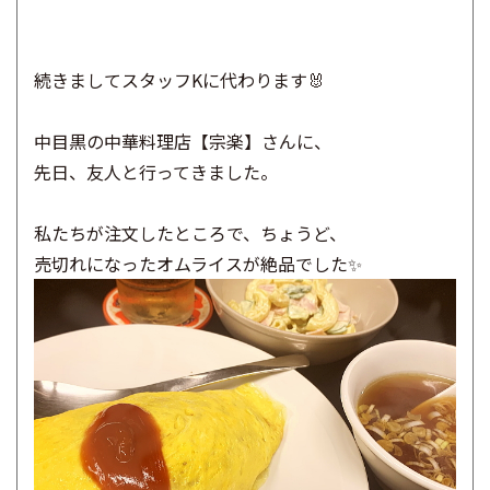
続きましてスタッフKに代わります🐰
中目黒の中華料理店【宗楽】さんに、
先日、友人と行ってきました。
私たちが注文したところで、ちょうど、
売切れになったオムライスが絶品でした✨