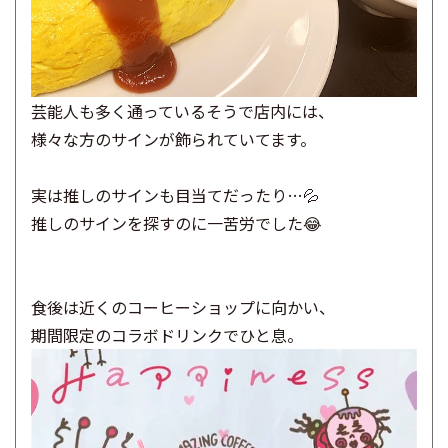
芸能人も多く通っているそうで店内には、
様々な方のサインが飾られていてます。
実は推しのサインも目当てだったり…💦
推しのサインを探すのに一苦労でした😂
食後は近くのコーヒーショップに向かい、
期間限定のコラボドリンクでひと息。