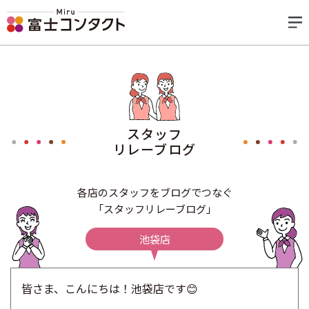
スタッフ
リレーブログ
各店のスタッフをブログでつなぐ
「スタッフリレーブログ」
池袋店
皆さま、こんにちは！池袋店です😊