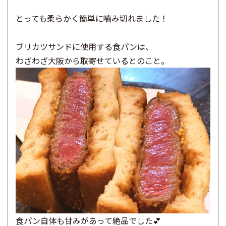
とっても柔らかく簡単に嚙み切れました！
ブリカツサンドに使用する食パンは、
わざわざ大阪から取寄せているとのこと。
食パン自体も甘みがあって絶品でした💕