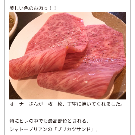
美しい色のお肉っ！！
オーナーさんが一枚一枚、
丁寧に焼いてくれました。
特にヒレの中でも最高部位とされる、
シャトーブリアンの「ブリカツサンド」。