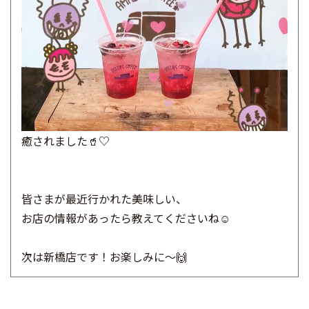
癒されました🥤♡
皆さまが最近行かれた美味しい、
お店の情報があったら教えてくださいね☺
次は新橋店です！お楽しみに～🙌