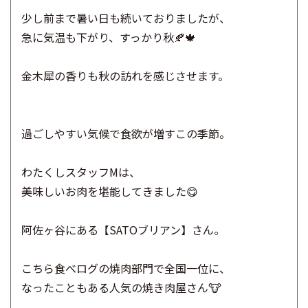
少し前まで暑い日も続いておりましたが、
急に気温も下がり、すっかり秋🍂🍁
金木犀の香りも秋の訪れを感じさせます。
過ごしやすい気候で食欲が増すこの季節。
わたくしスタッフMは、
美味しいお肉を堪能してきました😋
阿佐ヶ谷にある【SATOブリアン】さん。
こちら食べログの焼肉部門で全国一位に、
なったこともある人気の焼き肉屋さん🐮