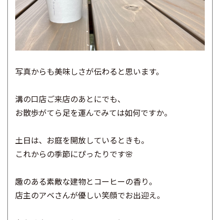
写真からも美味しさが伝わると思います。
溝の口店ご来店のあとにでも、
お散歩がてら足を運んでみては如何ですか。
土日は、お庭を開放しているときも。
これからの季節にぴったりです🌸
趣のある素敵な建物とコーヒーの香り。
店主のアベさんが優しい笑顔でお出迎え。