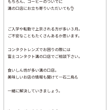
もちろん、コーヒーのついでに
溝の口店にお立ち寄りいただいても👌
ご入学や転勤で上京される方が多い３月。
ご不安なこともたくさんあるか思います。
コンタクトレンズでお困りの際には
富士コンタクト溝の口店でご相談下さい。
食いしん坊が多い溝の口店。
美味しいお店の情報も聞けて一石二鳥💪
一緒に解決していきましょう。