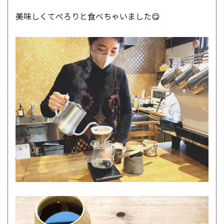
美味しくてぺろりと食べちゃいました😋