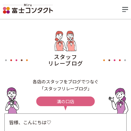
スタッフ
リレーブログ
各店のスタッフをブログでつなぐ
「スタッフリレーブログ」
溝の口店
皆様、こんにちは♡