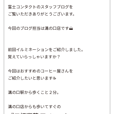
富士コンタクトのスタッフブログを
ご覧いただきありがとうございます。
今回のブログ担当は溝の口店です🗻
前回イルミネーションをご紹介しました。
覚えていらっしゃいますか？
今回はおすすめのコーヒー屋さんを
ご紹介したいと思います☕
​溝の口駅から歩くこと２分。
溝の口店からも歩いてすぐの