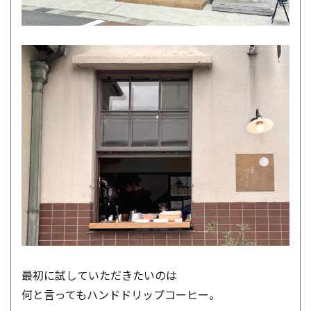
最初に試していただきたいのは
何と言ってもハンドドリップコーヒー。