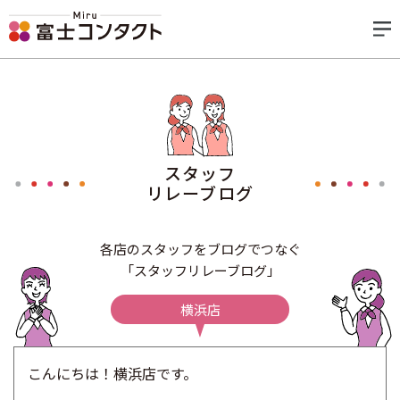
スタッフ
リレーブログ
各店のスタッフをブログでつなぐ
「スタッフリレーブログ」
横浜店
こんにちは！横浜店です。