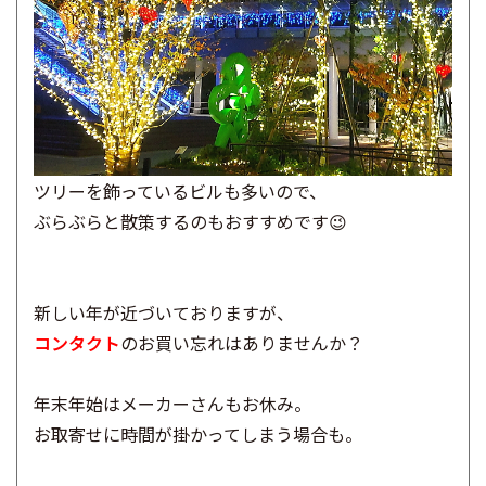
ツリーを飾っているビルも多いので、
ぶらぶらと散策するのもおすすめです😉
新しい年が近づいておりますが、
コンタクト
のお買い忘れはありませんか？
年末年始はメーカーさんもお休み。
お取寄せに時間が掛かってしまう場合も。