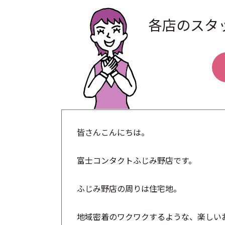
各店のスタ
皆さんこんにちは。
富士コンタクトふじみ野店です。
ふじみ野店の周りは住宅地。
地域密着のワクワクするような、
楽しい