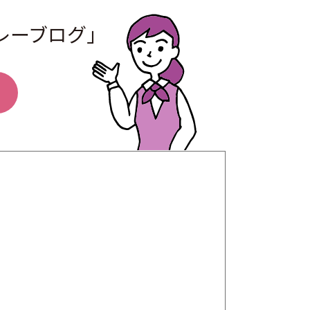
レーブログ」