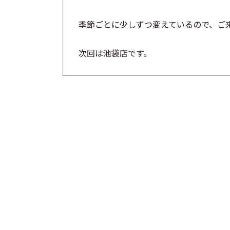
季節ごとに少しずつ変えているので、
ご
次回は池袋店です。
前の記事へ