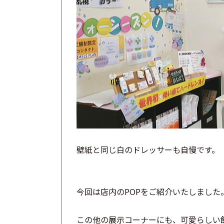
壁紙と同じ白のドレッサーも自慢です。
今回は店内のPOPをご紹介いたしました
この他の展示コーナーにも、
可愛らしい