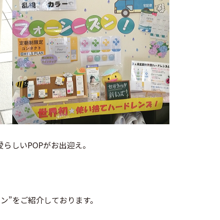
愛らしいPOPがお出迎え。
ラン”をご紹介しております。