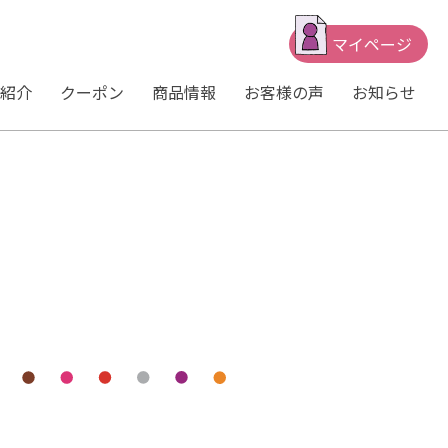
マイページ
紹介
クーポン
商品情報
お客様の声
お知らせ