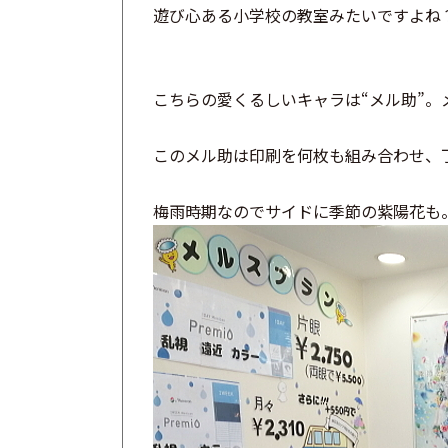
遊び心ある小学校の教室みたいですよね
こちらの愛くるしいキャラは“メル助”。
このメル助は印刷を何枚も組み合わせ、
梅雨時期なのでサイドに季節の紫陽花も