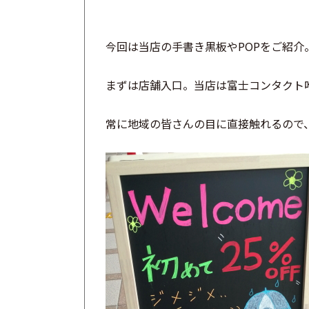
今回は当店の手書き黒板やPOPをご紹介
まずは店舗入口。
当店は富士コンタクト
常に地域の皆さんの目に直接触れるので