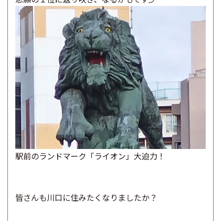
駅前のランドマーク「ライオン」大迫力！
皆さんも川口に住みたくなりましたか？