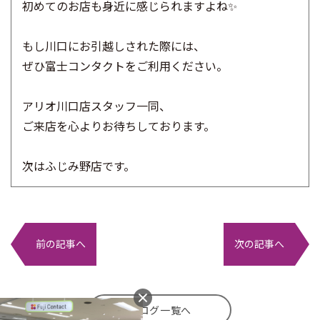
初めてのお店も身近に感じられますよね✨
もし川口にお引越しされた際には、
ぜひ富士コンタクトをご利用ください。
アリオ川口店スタッフ一同、
ご来店を心よりお待ちしております。
次はふじみ野店です。
前の記事へ
次の記事へ
ブログ一覧へ