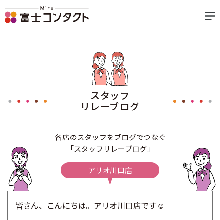
スタッフ
リレーブログ
各店のスタッフをブログでつなぐ
「スタッフリレーブログ」
アリオ川口店
皆さん、こんにちは。アリオ川口店です☺