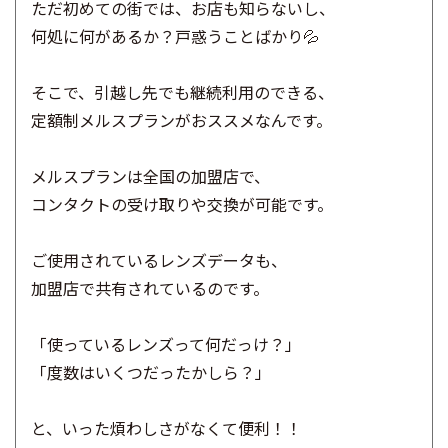
ただ初めての街では、お店も知らないし、
何処に何があるか？戸惑うことばかり💦
そこで、引越し先でも継続利用のできる、
定額制メルスプランがおススメなんです。
メルスプランは全国の加盟店で、
コンタクトの受け取りや交換が可能です。
ご使用されているレンズデータも、
加盟店で共有されているのです。
「使っているレンズって何だっけ？」
「度数はいくつだったかしら？」
と、いった煩わしさがなくて便利！！