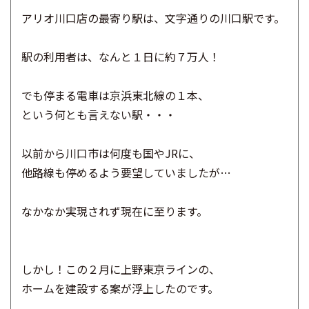
アリオ川口店の最寄り駅は、
文字通りの川口駅です。
駅の利用者は、なんと１日に約７万人！
でも停まる電車は京浜東北線の１本、
という何とも言えない駅・・・
以前から川口市は何度も国やJRに、
他路線も停めるよう要望していましたが…
なかなか実現されず現在に至ります。
しかし！この２月に上野東京ラインの、
ホームを建設する案が浮上したのです。