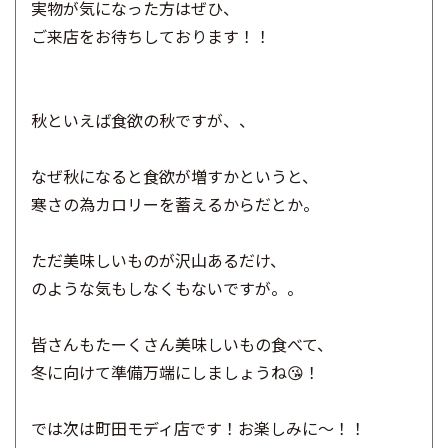
実物が気になった方はぜひ、
ご来店をお待ちしております！！
秋といえば食欲の秋ですが、、
なぜ秋になると食欲が増すかというと、
寒さの為カロリーを蓄えるからだとか。
ただ美味しいものが沢山あるだけ、
のような気もしなくもないですが。。
皆さんもたーくさん美味しいもの食べて、
冬に向けて準備万端にしましょうね😘！
では次は町田モディ店です！
お楽しみに～！！