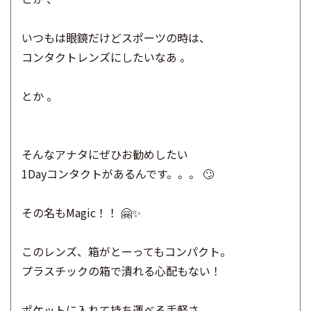
いつもは眼鏡だけどスポーツの時は、
コンタクトレンズにしたいなあ 。
とか 。
そんなアナタにぜひお勧めしたい
1Dayコンタクトがあるんです。。。 🙄
その名もMagic！！ 🤗✨
このレンズ、箱がとーってもコンパクト。
プラスチックの箱で潰れる心配もない！
ポケットに入れて持ち運べる手軽さ。