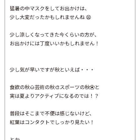
猛暑の中マスクをしてお出かけは、
少し大変だったかもしれませんね 😫
少し涼しくなってきた今くらいの方が、
お出かけには丁度いいかもしれません！
少し気が早いですが秋といえば・・・
食欲の秋🌰芸術の秋🎨スポーツの秋⚽と
実は夏よりアクティブになるのでは！？
普段はそこまで不便は感じないけど、
紅葉はコンタクトでしっかり見たい！
とか 、