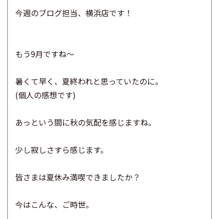
今週のブログ担当、横浜店です！
もう9月ですね～
暑くて早く、夏終われと思っていたのに。
(個人の感想です)
あっという間に秋の気配を感じますね。
少し寂しさすら感じます。
皆さまは夏休み満喫できましたか？
今はこんな、ご時世。