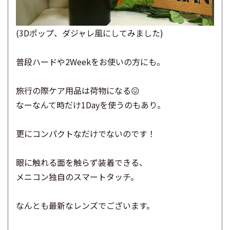
(3Dポップ、ダジャレ風にしてみました)
普段ハードや2Weekをお使いの方にも。
旅行の際ケア用品は荷物になる😖
なーなんて時だけ1Dayを使うのもあり。
更にコンパクトなだけでないのです！
眼に触れる面を触らず装着できる、
メニコン独自のスマートタッチ。
なんとも最新なレンズでございます。