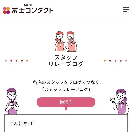
スタッフ
リレーブログ
各店のスタッフをブログでつなぐ
「スタッフリレーブログ」
横浜店
こんにちは！