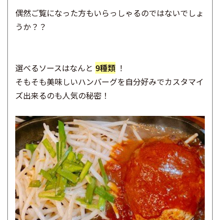
偶然ご覧になった方もいらっしゃるのではないでしょ
うか？？
選べるソースはなんと
9種類
！
そもそも美味しいハンバーグを自分好みでカスタマイ
ズ出来るのも人気の秘密！