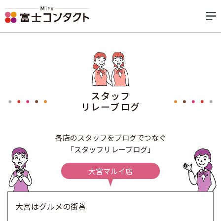
スタッフ
リレーブログ
各店のスタッフをブログでつなぐ
「スタッフリレーブログ」
大宮マルイ店
大宮はグルメの街🍜