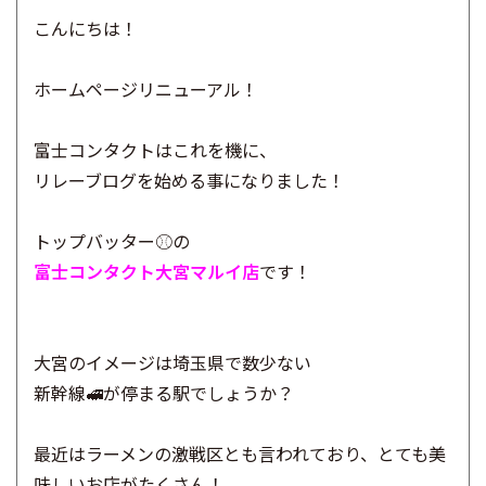
こんにちは！
ホームページリニューアル！
富士コンタクトはこれを機に、
リレーブログを始める事になりました！
トップバッター⚾の
富士コンタクト大宮マルイ店
です！
大宮のイメージは埼玉県で数少ない
新幹線🚅が停まる駅でしょうか？
最近はラーメンの激戦区とも言われており、とても美
味しいお店がたくさん！