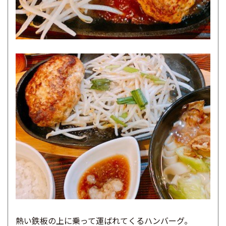
熱い鉄板の上に乗って運ばれてくるハンバーグ。