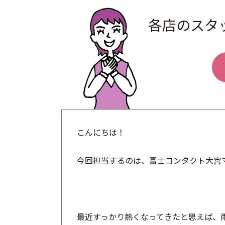
各店のスタ
こんにちは！
今回担当するのは、富士コンタクト大宮
最近すっかり熱くなってきたと思えば、