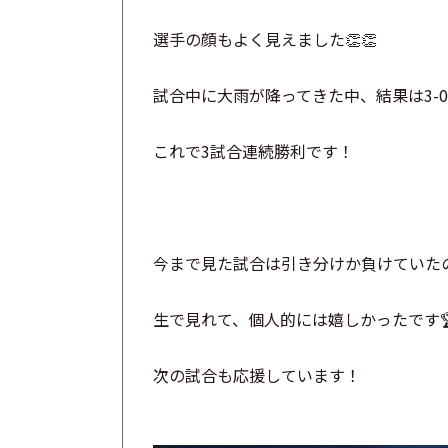
選手の顔もよく見えました👏👏
試合中に大雨が降ってきた中、結果は3-
これで3試合連続勝利です！
今まで見た試合は引き分けか負けていた
生で見れて、個人的には嬉しかったです
次の試合も応援しています！