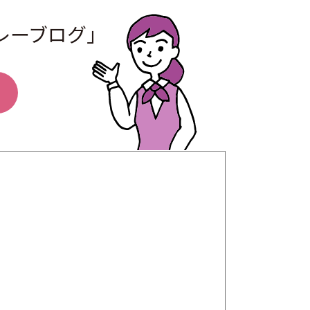
レーブログ」