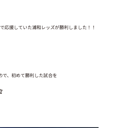
0で応援していた浦和レッズが勝利しました！！
ので、初めて勝利した試合を
