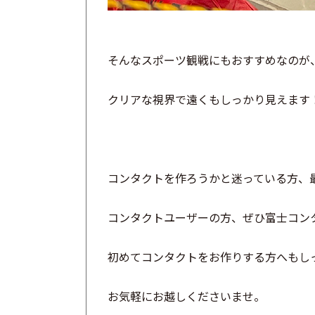
そんなスポーツ観戦にもおすすめなのが
クリアな視界で遠くもしっかり見えます
コンタクトを作ろうかと迷っている方、
コンタクトユーザーの方、ぜひ富士コンタ
初めてコンタクトをお作りする方へもし
お気軽にお越しくださいませ。