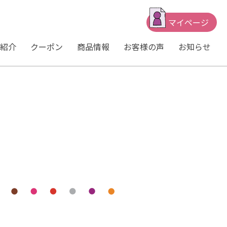
マイページ
紹介
クーポン
商品情報
お客様の声
お知らせ