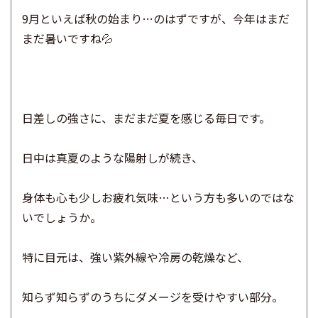
9月といえば秋の始まり…のはずですが、今年はまだ
まだ暑いですね💦
日差しの強さに、まだまだ夏を感じる毎日です。
日中は真夏のような陽射しが続き、
身体も心も少しお疲れ気味…という方も多いのではな
いでしょうか。
特に目元は、強い紫外線や冷房の乾燥など、
知らず知らずのうちにダメージを受けやすい部分。