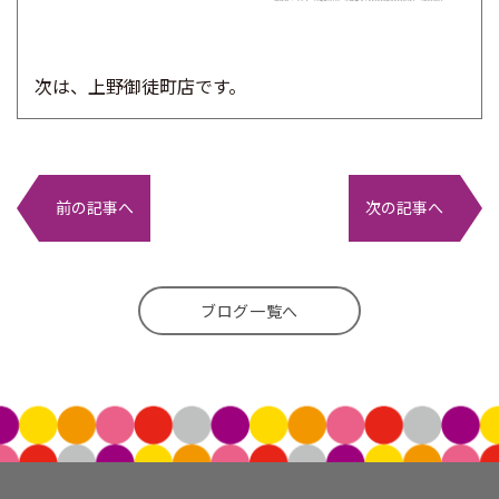
次は、上野御徒町店です。
前の記事へ
次の記事へ
ブログ一覧へ