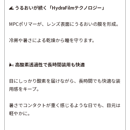
🌊
うるおいが続く「HydraFilmテクノロジー」
MPCポリマーが、レンズ表面にうるおいの膜を形成。
冷房や暑さによる乾燥から瞳を守ります。
🌬️
高酸素透過性で長時間装用も快適
目にしっかり酸素を届けながら、長時間でも快適な装
用感をキープ。
暑さでコンタクトが重く感じるような日でも、目元は
軽やかに。