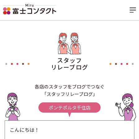
スタッフ
リレーブログ
各店のスタッフをブログでつなぐ
「スタッフリレーブログ」
ポンテポルタ千住店
こんにちは！