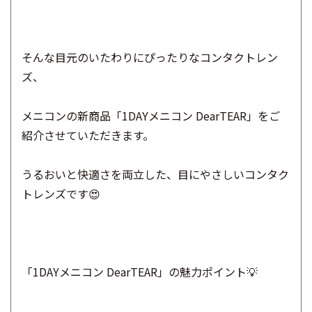
そんな目元のいたわりにぴったりなコンタクトレン
ズ、
メニコンの新商品「1DAYメニコン DearTEAR」をご
紹介させていただきます。
うるおいと快適さを両立した、目にやさしいコンタク
トレンズです😍
「1DAYメニコン DearTEAR」の魅力ポイント💡