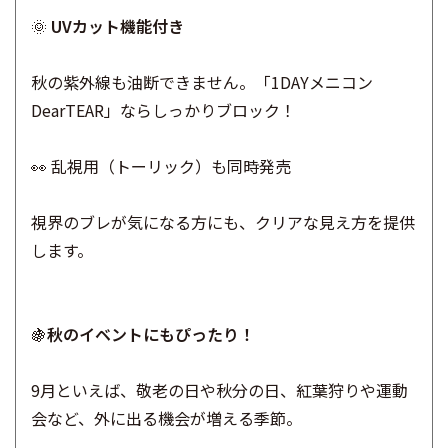
🌞
UVカット機能付き
秋の紫外線も油断できません。「1DAYメニコン
DearTEAR」ならしっかりブロック！
👀 乱視用（トーリック）も同時発売
視界のブレが気になる方にも、クリアな見え方を提供
します。
🍇
秋のイベントにもぴったり！
9月といえば、敬老の日や秋分の日、紅葉狩りや運動
会など、外に出る機会が増える季節。