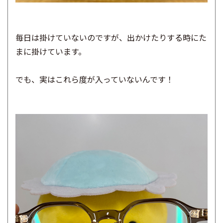
毎日は掛けていないのですが、出かけたりする時にた
まに掛けています。
でも、実はこれら度が入っていないんです！