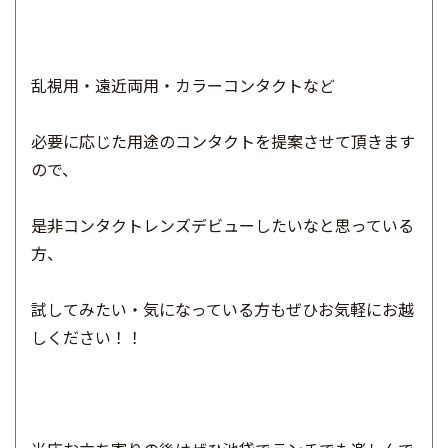
乱視用・遠近両用・カラーコンタクトなど
必要に応じた用途のコンタクトを提案させて頂きます
ので、
是非コンタクトレンズデビューしたいなと思っている
方、
試してみたい・気になっている方もぜひお気軽にお越
しください！！