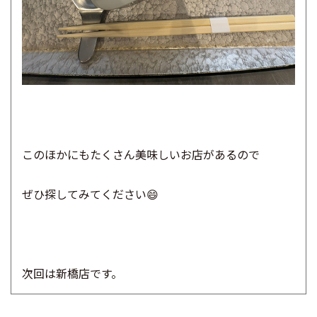
このほかにもたくさん美味しいお店があるので
ぜひ探してみてください😄
次回は新橋店です。