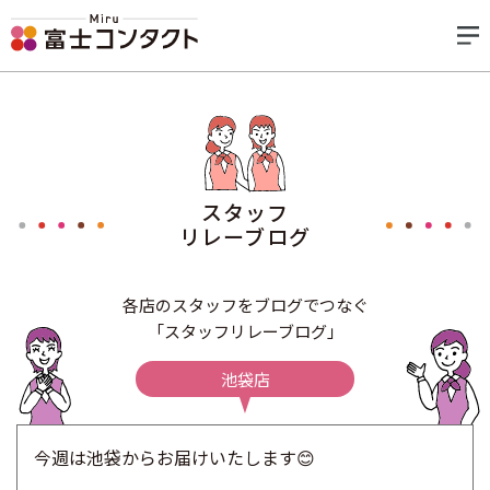
スタッフ
リレーブログ
各店のスタッフをブログでつなぐ
「スタッフリレーブログ」
池袋店
今週は池袋からお届けいたします😊