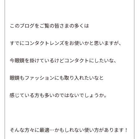
このブログをご覧の皆さまの多くは
すでにコンタクトレンズをお使いかと思いますが、
今眼鏡を掛けているけどコンタクトにしたいな、
眼鏡もファッションにも取り入れたいなと
感じている方も多いのではないでしょうか。
そんな方々に最適…かもしれない使い方があります！