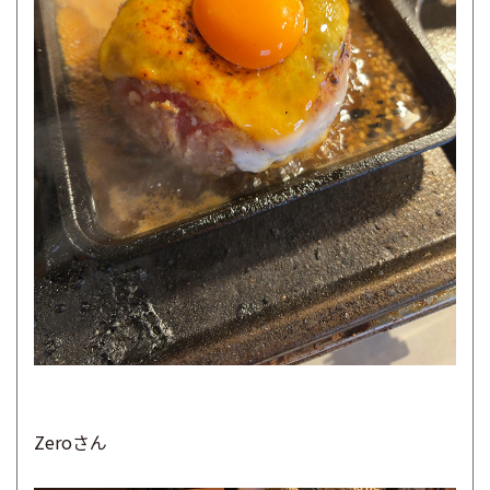
Zeroさん