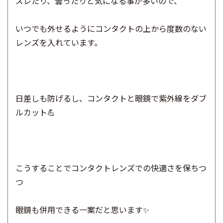
ズレたり、曇ったりと気になる事が多いので、
いつでも外せるようにコンタクトの上から度数のない
レンズを入れています。
日差しも防げるし、コンタクトと眼鏡で紫外線をダブ
ルカット💪
こうすることでコンタクトレンズでの快適さを保ちつ
つ
眼鏡も併用できる一案だと思います✨