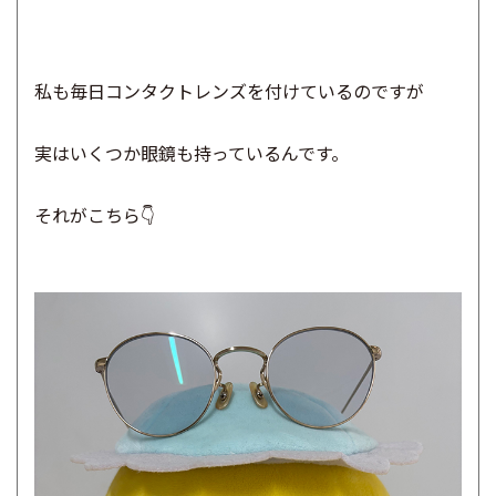
私も毎日コンタクトレンズを付けているのですが
実はいくつか眼鏡も持っているんです。
それがこちら👇