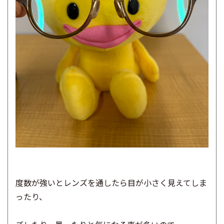
度数が強いとレンズを通したら目が小さく見えてしま
ったり、