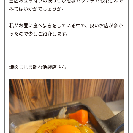
当店お立ち寄りの後はぜひ池袋でランチでも楽しんで
みてはいかがでしょうか。
私がお昼に食べ歩きをしている中で、良いお店が多か
ったので少しご紹介します。
焼肉こじま離れ池袋店さん