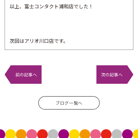
以上、富士コンタクト浦和店でした！
次回はアリオ川口店です。
前の記事へ
次の記事へ
ブログ一覧へ