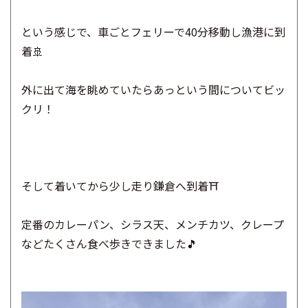
という感じで、車ごとフェリーで40分移動し漁港に到
着🚢
外に出て海を眺めていたらあっという間についてビッ
クリ！
そして着いてから少し走り鎌倉へ到着⛩
定番のカレーパン、シラス天、メンチカツ、クレープ
などたくさん食べ歩きできました🎵