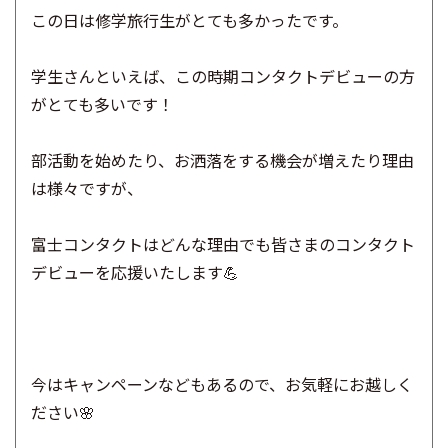
この日は修学旅行生がとても多かったです。
学生さんといえば、この時期コンタクトデビューの方
がとても多いです！
部活動を始めたり、お洒落をする機会が増えたり理由
は様々ですが、
富士コンタクトはどんな理由でも皆さまのコンタクト
デビューを応援いたします💪
今はキャンペーンなどもあるので、お気軽にお越しく
ださい🌸