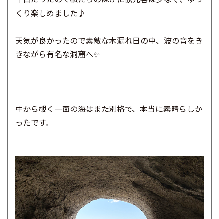
くり楽しめました♪
天気が良かったので素敵な木漏れ日の中、波の音をき
きながら有名な洞窟へ✨
中から覗く一面の海はまた別格で、本当に素晴らしか
ったです。