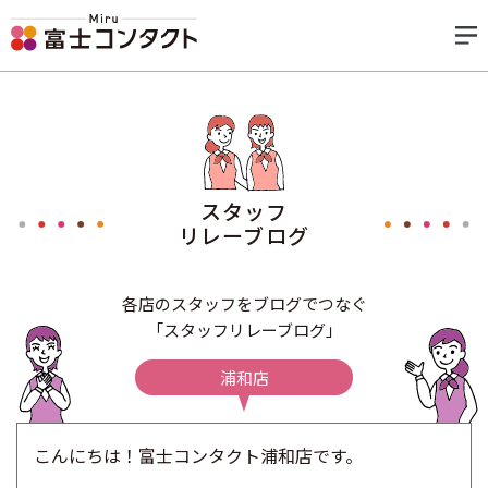
スタッフ
リレーブログ
各店のスタッフをブログでつなぐ
「スタッフリレーブログ」
浦和店
こんにちは！富士コンタクト浦和店です。