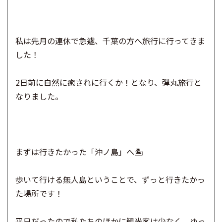
私は先月の連休で急遽、千葉の方へ旅行に行ってきま
した！
2日前に自然に癒されに行くか！となり、弾丸旅行と
なりました。
まずは行きたかった「沖ノ島」へ🏝
歩いて行ける無人島ということで、ずっと行きたかっ
た場所です！
平日だったので私たちのほかに観光客は少なく、ゆっ