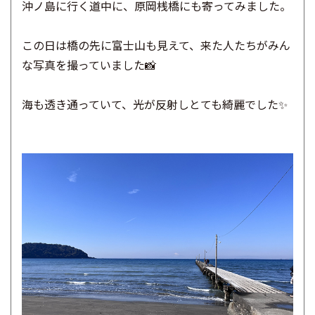
沖ノ島に行く道中に、原岡桟橋にも寄ってみました。
この日は橋の先に富士山も見えて、来た人たちがみん
な写真を撮っていました📸
海も透き通っていて、光が反射しとても綺麗でした✨