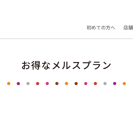
初めての⽅へ
店舗
お得なメルスプラン