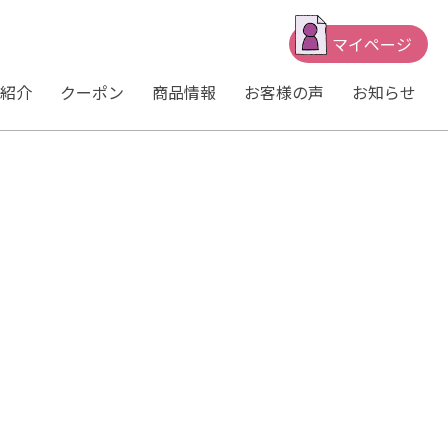
マイページ
紹介
クーポン
商品情報
お客様の声
お知らせ