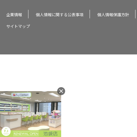
企業情報
個人情報に関する公表事項
個人情報保護方針
サイトマップ