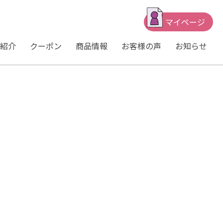
マイページ
紹介
クーポン
商品情報
お客様の声
お知らせ