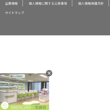
企業情報
個人情報に関する公表事項
個人情報保護方針
サイトマップ