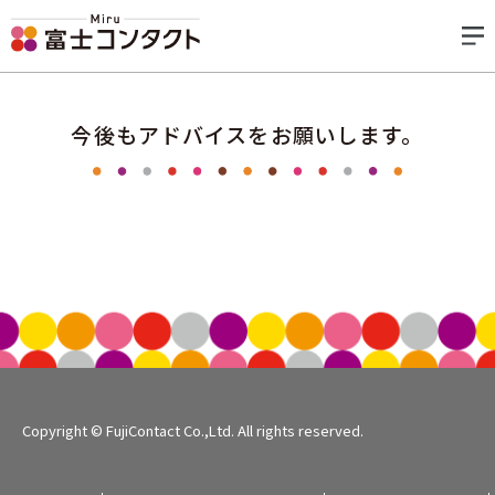
今後もアドバイスをお願いします。
Copyright © FujiContact Co.,Ltd. All rights reserved.