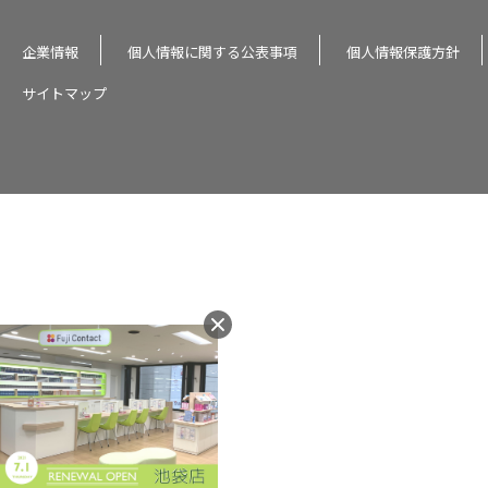
企業情報
個人情報に関する公表事項
個人情報保護方針
サイトマップ