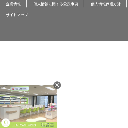
企業情報
個人情報に関する公表事項
個人情報保護方針
サイトマップ