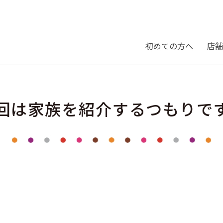
初めての⽅へ
店舗
回は家族を紹介するつもりで