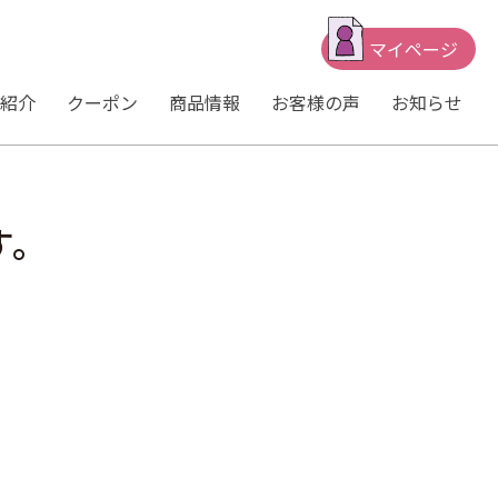
マイページ
紹介
クーポン
商品情報
お客様の声
お知らせ
す。