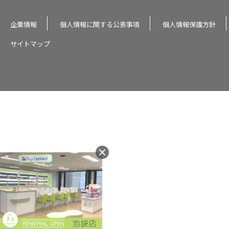
企業情報
個人情報に関する公表事項
個人情報保護方針
サイトマップ