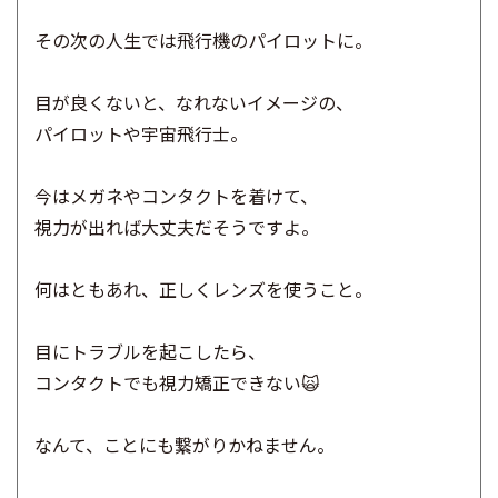
その次の人生では飛行機のパイロットに。
目が良くないと、なれないイメージの、
パイロットや宇宙飛行士。
今はメガネやコンタクトを着けて、
視力が出れば大丈夫だそうですよ。
何はともあれ、正しくレンズを使うこと。
目にトラブルを起こしたら、
コンタクトでも視力矯正できない🙀
なんて、ことにも繋がりかねません。