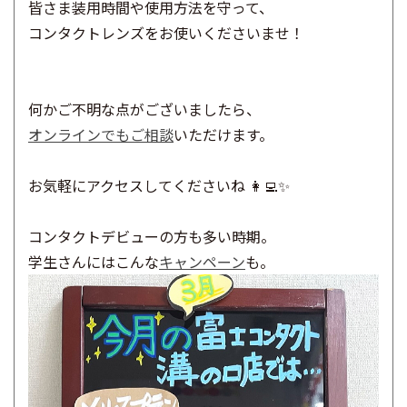
皆さま装用時間や使用方法を守って、
コンタクトレンズをお使いくださいませ！
何かご不明な点がございましたら、
オンラインでもご相談
いただけます。
お気軽にアクセスしてくださいね 👩‍💻✨
コンタクトデビューの方も多い時期。
学生さんにはこんな
キャンペーン
も。