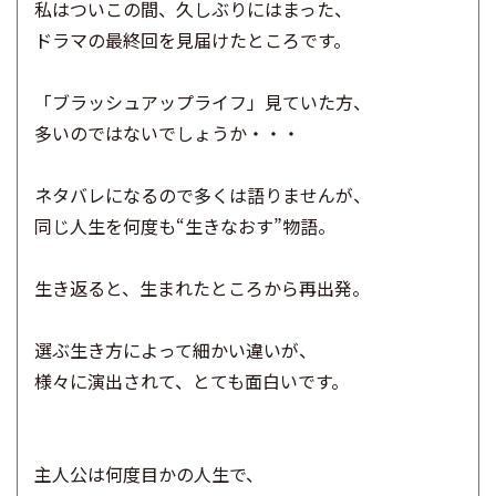
私はついこの間、久しぶりにはまった、
ドラマの最終回を見届けたところです。
「ブラッシュアップライフ」見ていた方、
多いのではないでしょうか・・・
ネタバレになるので多くは語りませんが、
同じ人生を何度も“生きなおす”物語。
生き返ると、生まれたところから再出発。
選ぶ生き方によって細かい違いが、
様々に演出されて、とても面白いです。
主人公は何度目かの人生で、