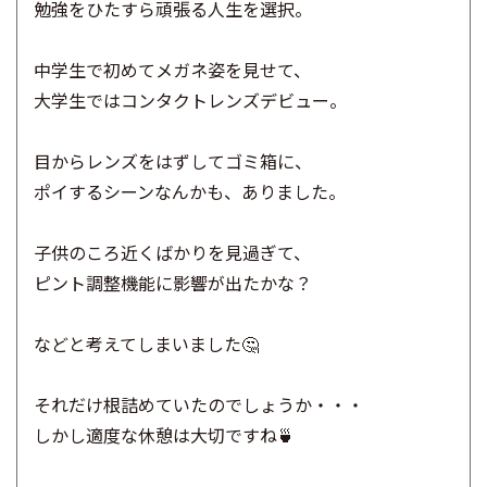
勉強をひたすら頑張る人生を選択。
中学生で初めてメガネ姿を見せて、
大学生ではコンタクトレンズデビュー。
目からレンズをはずしてゴミ箱に、
ポイするシーンなんかも、ありました。
子供のころ近くばかりを見過ぎて、
ピント調整機能に影響が出たかな？
などと考えてしまいました🤔
それだけ根詰めていたのでしょうか・・・
しかし適度な休憩は大切ですね🍵