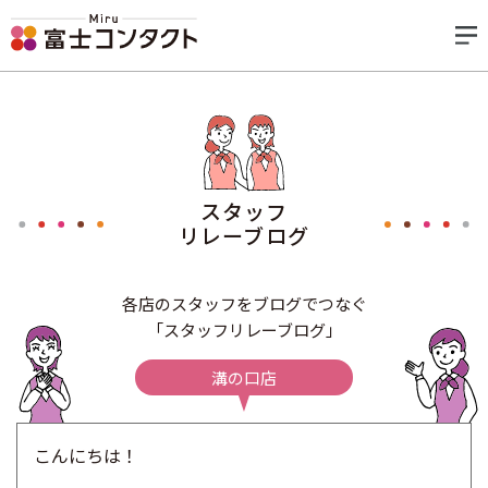
スタッフ
リレーブログ
各店のスタッフをブログでつなぐ
「スタッフリレーブログ」
溝の口店
こんにちは！