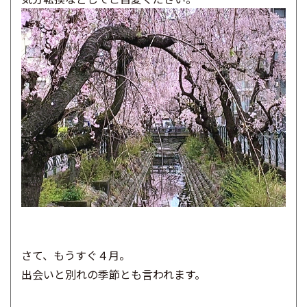
さて、もうすぐ４月。
出会いと別れの季節とも言われます。