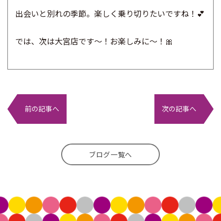
出会いと別れの季節。
楽しく乗り切りたいですね！💕
では、次は大宮店です～！
お楽しみに～！🎀
前の記事へ
次の記事へ
ブログ一覧へ